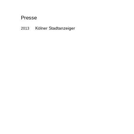
Presse
Kölner Stadtanzeiger
2013