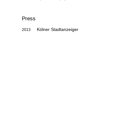
Press
Kölner Stadtanzeiger
2013